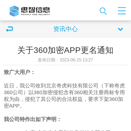
资讯中心
关于360加密APP更名通知
发布日期：2023-06-15 13:27
致广大用户：
近日，我公司收到北京奇虎科技有限公司（下称奇虎
360公司）以360加密侵犯含有360相关注册商标专用
权为由，侵犯了其公司的合法权益，要求下架360加
密APP。
我公司特作出如下声明：